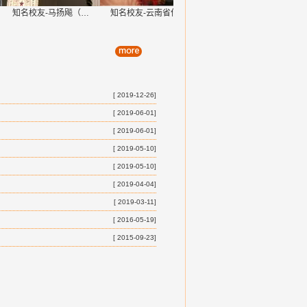
知名校友-马扬飚（…
知名校友-云南省作…
知名校友-原云南省…
[ 2019-12-26]
[ 2019-06-01]
[ 2019-06-01]
[ 2019-05-10]
[ 2019-05-10]
[ 2019-04-04]
[ 2019-03-11]
[ 2016-05-19]
[ 2015-09-23]