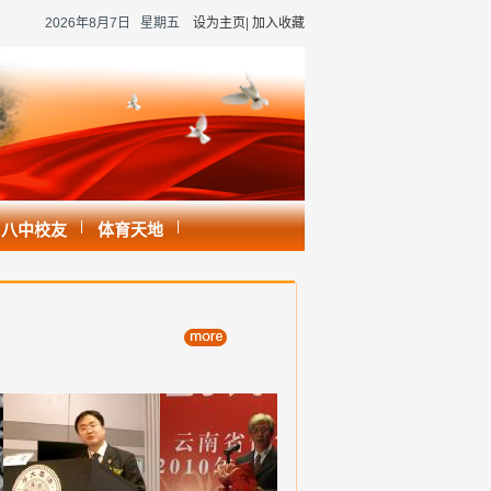
2026年8月7日 星期五
设为主页
|
加入收藏
|
|
八中校友
体育天地