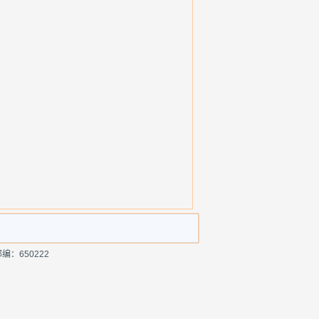
编：650222