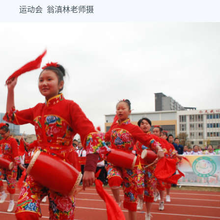
运动会 翁滇林老师摄