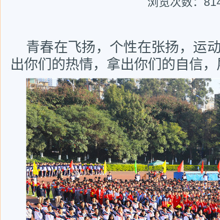
浏览次数：
81
青春在飞扬，个性在张扬，运
出你们的热情，拿出你们的自信，