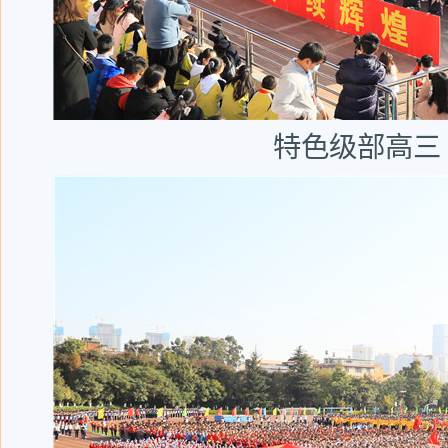
特色级部高三