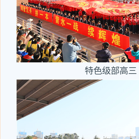
特色级部高三