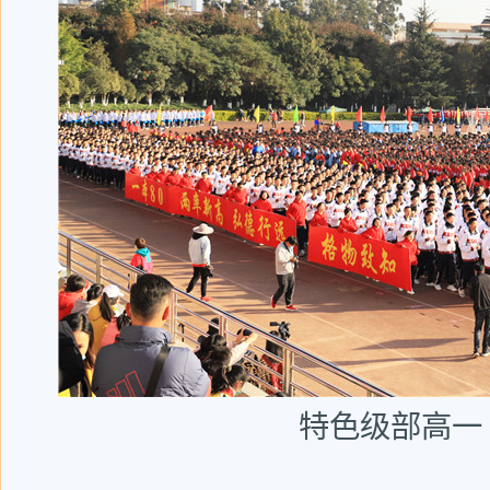
特色级部高一