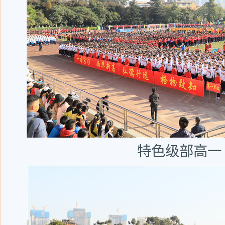
特色级部高一