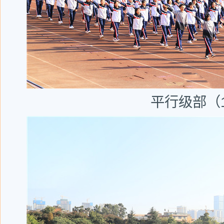
平行级部（