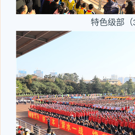
特色级部（