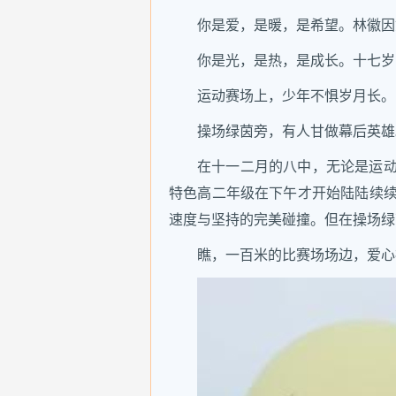
你是爱，是暖，是希望。林徽因
你是光，是热，是成长。十七岁
运动赛场上，少年不惧岁月长。
操场绿茵旁，有人甘做幕后英雄
在十一二月的八中，无论是运
特色高二年级在下午才开始陆陆续
速度与坚持的完美碰撞。但在操场绿茵
瞧，一百米的比赛场场边，爱心