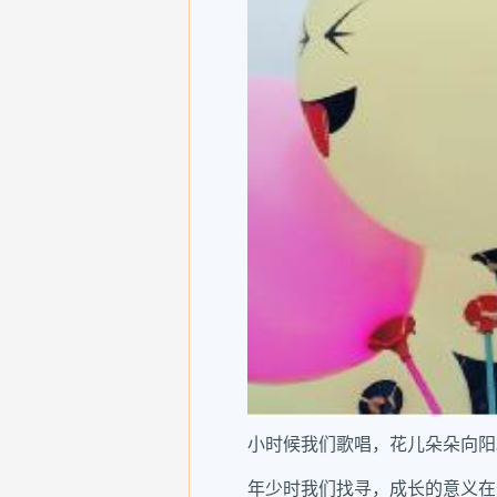
小时候我们歌唱，花儿朵朵向阳
年少时我们找寻，成长的意义在