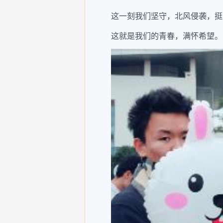
这一刻我们坚守，北风侵袭，挺
这就是我们的青春，满怀希望。