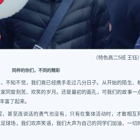
（特色高二5班 王钰
同样的你们，不同的精彩
冬，不知不觉，我们竟已经携手走过几分日子。从开始的陌生、
大家同窗刻苦、欢笑的岁月。还是最初的面孔，可我们的故事一
丰富了起来。
涩，甚至连说话的勇气也没有，只有在集体活动时，才敢相互
过足球场，我们欢声笑语，我们大声为自己的同学们加油，一切