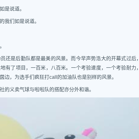
如是说道。
的我们如是说道。
。
动员还是后勤队都是最美的风景。而今早声势浩大的开幕式过后
续地有了项目，一百米，八百米。一个考验速度，一个考验耐力
边，为选手们疯狂打call的加油队也是别样的风景。
社的义卖气球与啦啦队的搭配亦分外和谐。