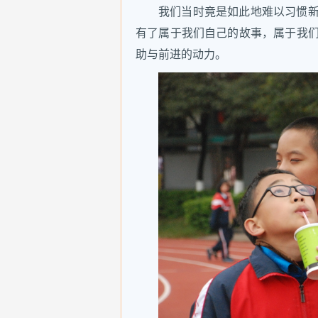
我们当时竟是如此地难以习惯
有了属于我们自己的故事，属于我
助与前进的动力。