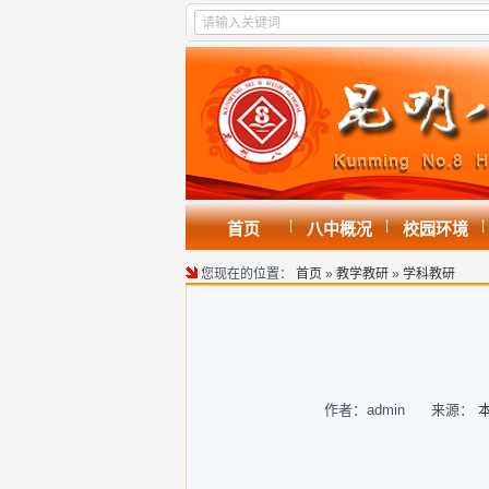
|
|
|
首页
八中概况
校园环境
您现在的位置：
首页
»
教学教研
»
学科教研
作者：admin 来源：