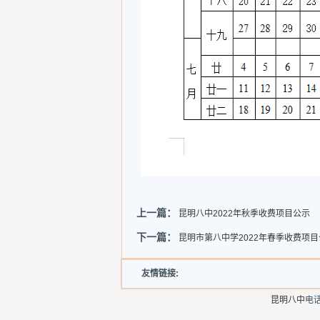
上一篇：
昆明八中2022年秋季收费项目公示
下一篇：
昆明市第八中学2022年春季收费项目
友情链接:
昆明八中
电话