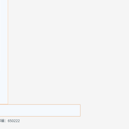
编：650222