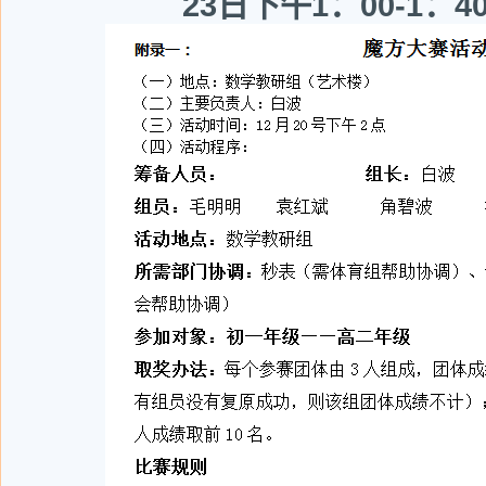
23日下午1：00-1：4