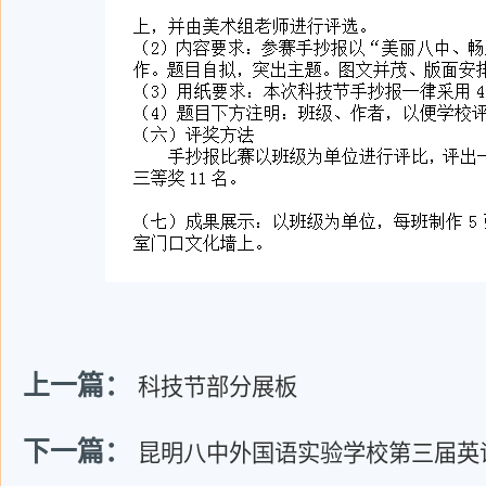
上一篇：
科技节部分展板
下一篇：
昆明八中外国语实验学校第三届英