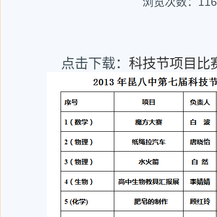
浏览次数：
116
点击下载：
科技节项目比赛