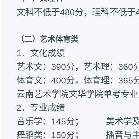
文科不低于480分，理科不低于4
（二）艺术体育类
1．文化成绩
艺术文：390分，艺术理：360
体育文：400分，体育理：365
云南艺术学院文华学院单考专业
2．专业成绩
音乐学：145分； 美术学及
舞蹈类：150分； 播音与主