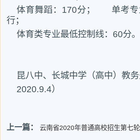
体育舞蹈：170分； 单考
行；
体育类专业最低控制线：60分
昆八中、长城中学（高中）教务
2020.9.4）
上一篇：
云南省2020年普通高校招生第七