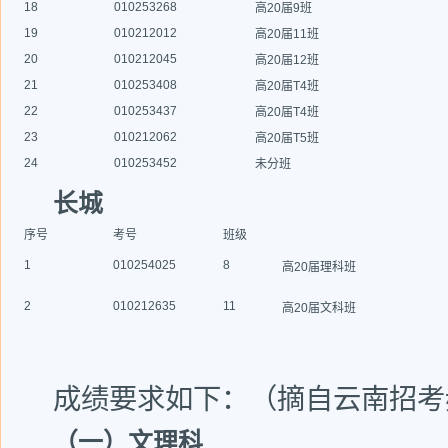
18
010253268
高20届9班
19
010212012
高20届11班
20
010212045
高20届12班
21
010253408
高20届T4班
22
010253437
高20届T4班
23
010212062
高20届T5班
24
010253452
未分班
长城
序号
考号
班级
1
010254025
8
高20届理科班
2
010212635
11
高20届文科班
成绩要求如下：（摘自云南招考
（一）文理科