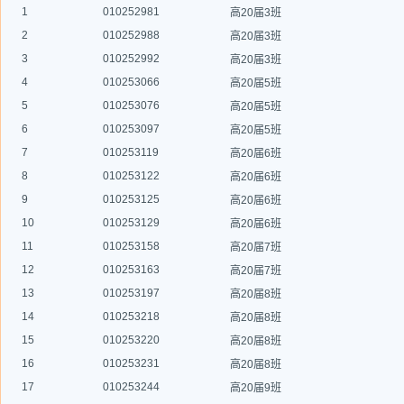
1
010252981
高20届3班
2
010252988
高20届3班
3
010252992
高20届3班
4
010253066
高20届5班
5
010253076
高20届5班
6
010253097
高20届5班
7
010253119
高20届6班
8
010253122
高20届6班
9
010253125
高20届6班
10
010253129
高20届6班
11
010253158
高20届7班
12
010253163
高20届7班
13
010253197
高20届8班
14
010253218
高20届8班
15
010253220
高20届8班
16
010253231
高20届8班
17
010253244
高20届9班