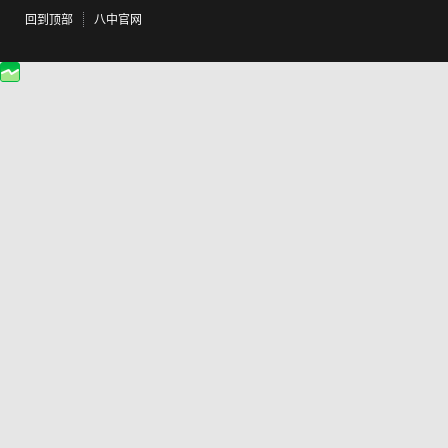
回到顶部
八中官网